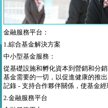
金融服務平台：
1.綜合基金解決方案
中小型基金服務：
從基礎設施和孵化資本到營銷和分銷
基金需要的一切，以促進健康的推出
記錄 - 支持合作夥伴關係，使基金
2.金融服務平台