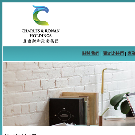
關於我們
|
關於比特币
|
專