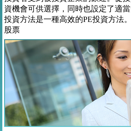
資機會可供選擇，同時也設定了適當的
投資方法是一種高效的PE投資方法
股票