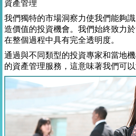
資產管理
我們獨特的市場洞察力使我們能夠識
造價值的投資機會。我們始終致力於
在整個過程中具有完全透明度。
通過與不同類型的投資專家和當地機
的資產管理服務，這意味著我們可以