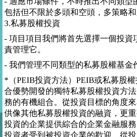
- 適應市場條件，不時推出不同類
包括但不限於多頭和空頭，多策略和
3.私募股權投資
- 項目項目我們將首先選擇一個投
責管理它。
- 我們管理不同類型的私募股權基金
*（PEIB投資方法）PEIB或私募
合優勢開發的獨特私募股權投資方法
務的有機組合。從投資目標的角度來
供像其他私募股權投資的融資，更重
投資的企業提供綜合的企業金融服務
投資者受到被投資企業的歡迎。從投