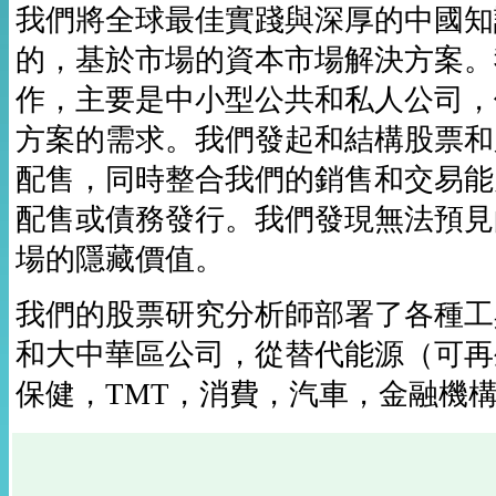
我們將全球最佳實踐與深厚的中國知
的，基於市場的資本市場解決方案。
作，主要是中小型公共和私人公司，
方案的需求。我們發起和結構股票和
配售，同時整合我們的銷售和交易能
配售或債務發行。我們發現無法預見
場的隱藏價值。
我們的股票研究分析師部署了各種工
和大中華區公司，從替代能源（可再
保健，TMT，消費，汽車，金融機