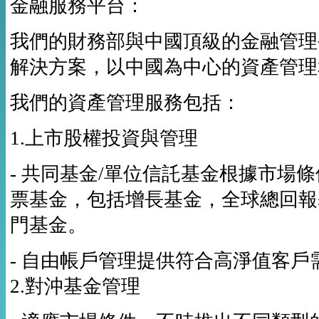
金融服務平台：
我們的財務部與中國頂級的金融管理公司合
解決方案，以中國為中心的資產管理
我們的資產管理服務包括：
1.上市股權投資與管理
- 共同基金/單位信託基金根據市場
票基金，包括增長基金，全球總回報
門基金。
- 自由帳戶管理提供符合高淨值客
2.對沖基金管理